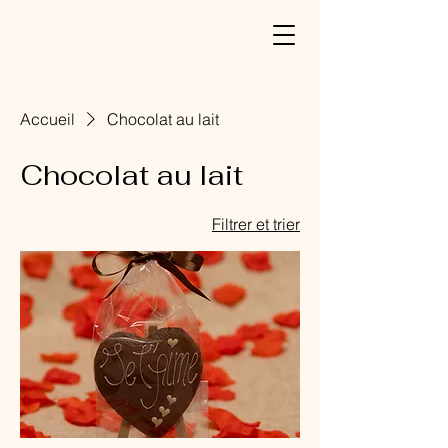
Accueil
Chocolat au lait
Chocolat au lait
Filtrer et trier